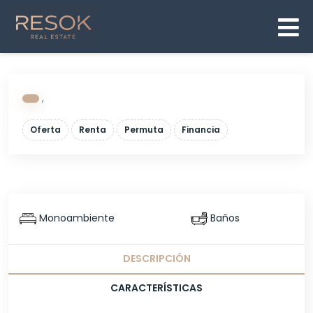
,
Oferta
Renta
Permuta
Financia
Monoambiente
Baños
DESCRIPCIÓN
CARACTERÍSTICAS