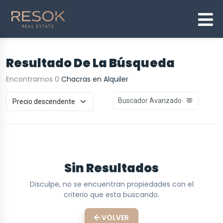
Resultado De La Búsqueda
Encontramos 0
Chacras en Alquiler
Buscador Avanzado
Sin Resultados
Disculpe, no se encuentran propiedades con el
criterio que esta buscando.
VOLVER