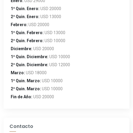
Enero:
USD 29000
1ª Quin. Enero:
USD 20000
2ª Quin. Enero:
USD 13000
Febrero:
USD 20000
1ª Quin. Febrero:
USD 13000
2ª Quin. Febrero:
USD 10000
Diciembre:
USD 20000
1ª Quin. Diciembre:
USD 10000
2ª Quin. Diciembre:
USD 12000
Marzo:
USD 18000
1ª Quin. Marzo:
USD 10000
2ª Quin. Marzo:
USD 10000
Fin de Año:
USD 20000
Contacto