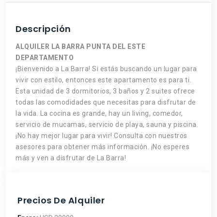
Descripción
ALQUILER LA BARRA PUNTA DEL ESTE
DEPARTAMENTO
¡Bienvenido a La Barra! Si estás buscando un lugar para
vivir con estilo, entonces este apartamento es para ti.
Esta unidad de 3 dormitorios, 3 baños y 2 suites ofrece
todas las comodidades que necesitas para disfrutar de
la vida. La cocina es grande, hay un living, comedor,
servicio de mucamas, servicio de playa, sauna y piscina.
¡No hay mejor lugar para vivir! Consulta con nuestros
asesores para obtener más información. ¡No esperes
más y ven a disfrutar de La Barra!
Precios De Alquiler