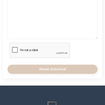
Enviar Solicitud