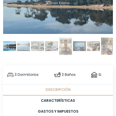
3 Dormitorios
3 Baños
Si
DESCRIPCIÓN
CARACTERÍSTICAS
GASTOS Y IMPUESTOS