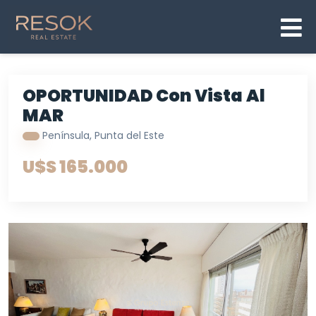
OPORTUNIDAD Con Vista Al
MAR
Península, Punta del Este
U$S 165.000