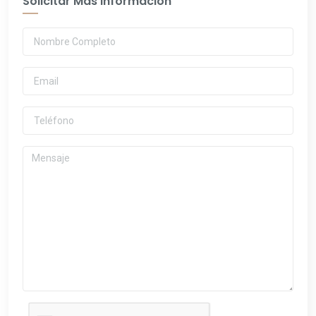
Solicitar Más Información