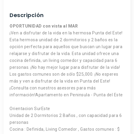
Descripción
OPORTUNIDAD con vista al MAR
¡Ven a disfrutar de la vida en la hermosa Punta del Este!
Esta hermosa unidad de 2 dormitorios y 2 baños es la
opción perfecta para aquellos que buscan un lugar para
relajarse y disfrutar de la vida. Esta unidad ofrece una
cocina definida, un living comedor y capacidad para 6
personas. ¡No hay mejor lugar para disfrutar de la vida!
Los gastos comunes son de sólo $25,000. ¡No esperes
más y ven a disfrutar de la vida en Punta del Este!
¡Consulta con nuestros asesores para más
información!Apartamento en Peninsula - Punta del Este
Orientacion SurEste
Unidad de 2 Dormitorios 2 Baños , con capacidad para 6
personas
Cocina : Definida, Living Comedor , Gastos comunes : $