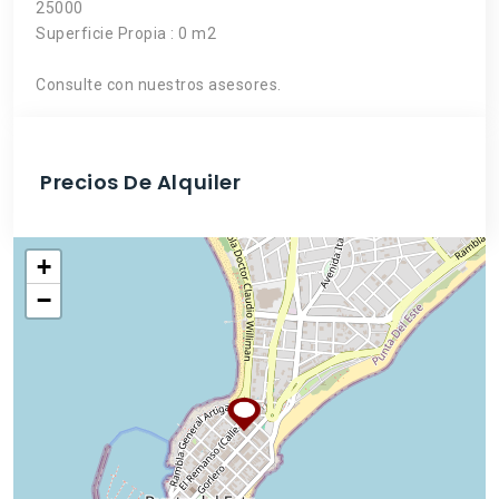
25000
Superficie Propia : 0 m2
Consulte con nuestros asesores.
Precios De Alquiler
+
−