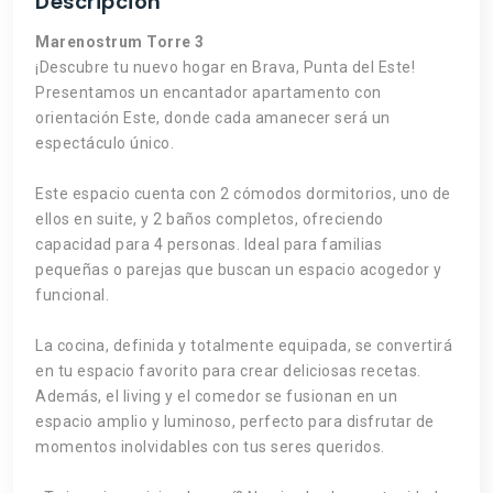
Descripción
Marenostrum Torre 3
¡Descubre tu nuevo hogar en Brava, Punta del Este!
Presentamos un encantador apartamento con
orientación Este, donde cada amanecer será un
espectáculo único.
Este espacio cuenta con 2 cómodos dormitorios, uno de
ellos en suite, y 2 baños completos, ofreciendo
capacidad para 4 personas. Ideal para familias
pequeñas o parejas que buscan un espacio acogedor y
funcional.
La cocina, definida y totalmente equipada, se convertirá
en tu espacio favorito para crear deliciosas recetas.
Además, el living y el comedor se fusionan en un
espacio amplio y luminoso, perfecto para disfrutar de
momentos inolvidables con tus seres queridos.