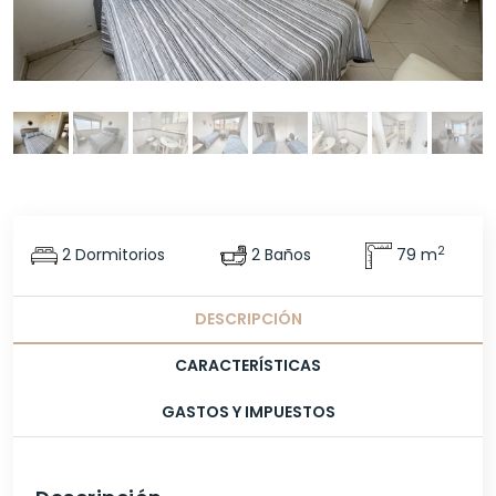
2
2 Dormitorios
2 Baños
79 m
DESCRIPCIÓN
CARACTERÍSTICAS
GASTOS Y IMPUESTOS