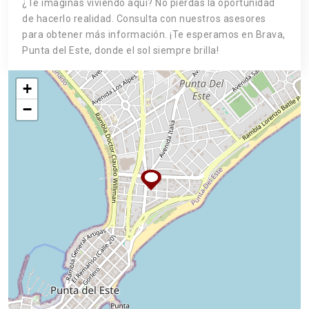
¿Te imaginas viviendo aquí? No pierdas la oportunidad
de hacerlo realidad. Consulta con nuestros asesores
para obtener más información. ¡Te esperamos en Brava,
Punta del Este, donde el sol siempre brilla!
+
−