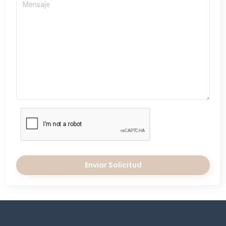
Enviar Solicitud