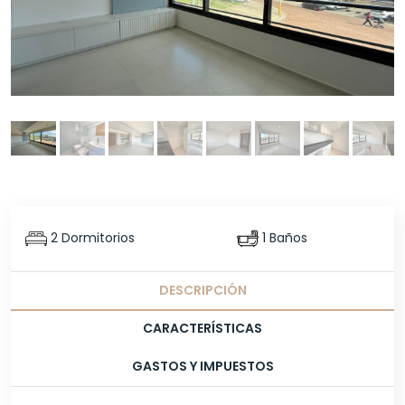
2 Dormitorios
1 Baños
DESCRIPCIÓN
CARACTERÍSTICAS
GASTOS Y IMPUESTOS