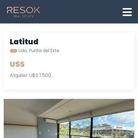
Latitud
Lido, Punta del Este
U$S
Alquiler U$S 1.500