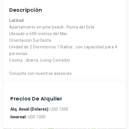
Descripción
Latitud
Apartamento en pine beach- Punta del Este
Ubicado a 600 metros del Mar.
Orientación SurOeste
Unidad de 2 Dormitorios 1 Baños , con capacidad para 4
personas
Cocina : cbarra, Living Comedor
Consulte con nuestros asesores.
Precios De Alquiler
Alq. Anual (Dólares):
USD 1500
Invernal:
USD 1000