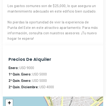
Los gastos comunes son de $25,000, lo que asegura un
mantenimiento adecuado en este edificio bien cuidado.
No pierdas la oportunidad de vivir la experiencia de
Punta del Este en este atractivo apartamento. Para más
información, consulta con nuestros asesores. ¡Tu nuevo
hogar te espera!
Precios De Alquiler
Enero:
USD 9000
1ª Quin. Enero:
USD 5000
2ª Quin. Enero:
USD 5000
2ª Quin. Diciembre:
USD 4000
+