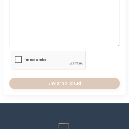
Enviar Solicitud