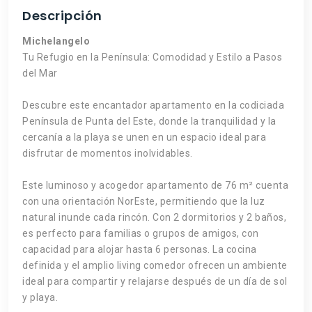
Descripción
Michelangelo
Tu Refugio en la Península: Comodidad y Estilo a Pasos
del Mar
Descubre este encantador apartamento en la codiciada
Península de Punta del Este, donde la tranquilidad y la
cercanía a la playa se unen en un espacio ideal para
disfrutar de momentos inolvidables.
Este luminoso y acogedor apartamento de 76 m² cuenta
con una orientación NorEste, permitiendo que la luz
natural inunde cada rincón. Con 2 dormitorios y 2 baños,
es perfecto para familias o grupos de amigos, con
capacidad para alojar hasta 6 personas. La cocina
definida y el amplio living comedor ofrecen un ambiente
ideal para compartir y relajarse después de un día de sol
y playa.