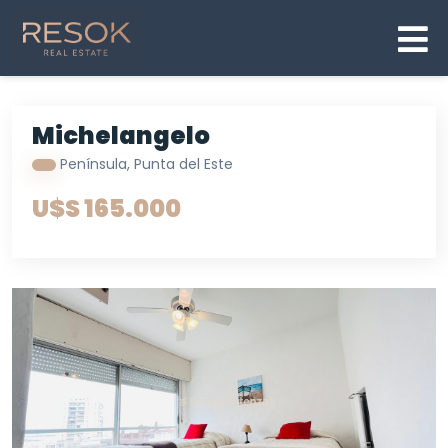
Michelangelo
Península, Punta del Este
U$S 165.000