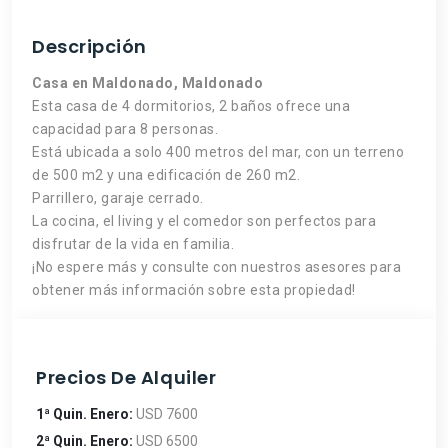
Descripción
Casa en Maldonado, Maldonado
Esta casa de 4 dormitorios, 2 baños ofrece una
capacidad para 8 personas.
Está ubicada a solo 400 metros del mar, con un terreno
de 500 m2 y una edificación de 260 m2.
Parrillero, garaje cerrado.
La cocina, el living y el comedor son perfectos para
disfrutar de la vida en familia.
¡No espere más y consulte con nuestros asesores para
obtener más información sobre esta propiedad!
Precios De Alquiler
1ª Quin. Enero:
USD 7600
2ª Quin. Enero:
USD 6500