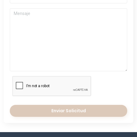
Enviar Solicitud