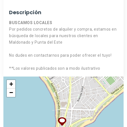
Descripción
BUSCAMOS LOCALES
Por pedidos concretos de alquiler y compra, estamos en
búsqueda de locales para nuestros clientes en
Maldonado y Punta del Este
No dudes en contactarnos para poder ofrecer el tuyo!
**Los valores publicados son a modo ilustrativo
+
−