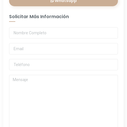
Whatsapp
Solicitar Más Información