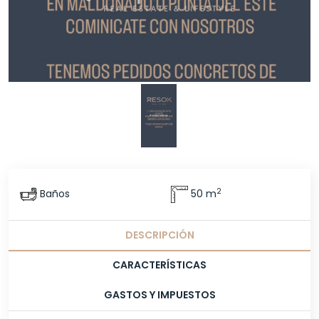
2
Baños
50 m
DESCRIPCIÓN
CARACTERÍSTICAS
GASTOS Y IMPUESTOS